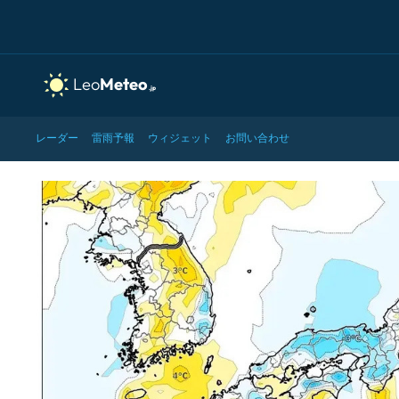
レーダー
雷雨予報
ウィジェット
お問い合わせ