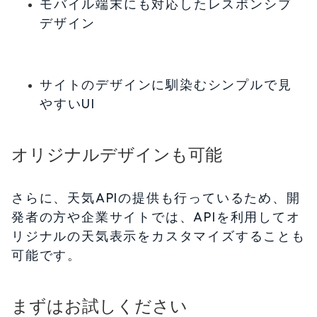
モバイル端末にも対応したレスポンシブ
デザイン
サイトのデザインに馴染むシンプルで見
やすいUI
オリジナルデザインも可能
さらに、天気APIの提供も行っているため、開
発者の方や企業サイトでは、APIを利用してオ
リジナルの天気表示をカスタマイズすることも
可能です。
まずはお試しください