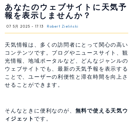
あなたのウェブサイトに天気予
報を表示しませんか？
07 5月 2025 - 17:13
Robert Zieliński
天気情報は、多くの訪問者にとって関心の高い
コンテンツです。ブログやニュースサイト、観
光情報、地域ポータルなど、どんなジャンルの
ウェブサイトでも、最新の天気予報を表示する
ことで、ユーザーの利便性と滞在時間を向上さ
せることができます。
そんなときに便利なのが、
無料で使える天気ウ
ィジェット
です。