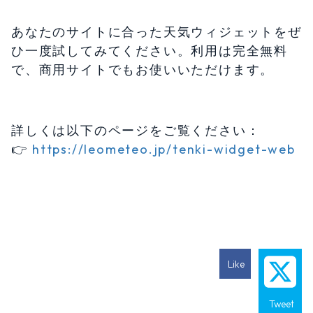
あなたのサイトに合った天気ウィジェットをぜ
ひ一度試してみてください。利用は完全無料
で、商用サイトでもお使いいただけます。
詳しくは以下のページをご覧ください：
👉
https://leometeo.jp/tenki-widget-web
Like
Tweet