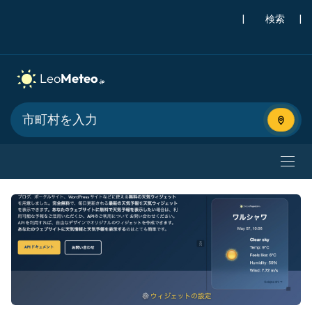
|
検索
|
現在地