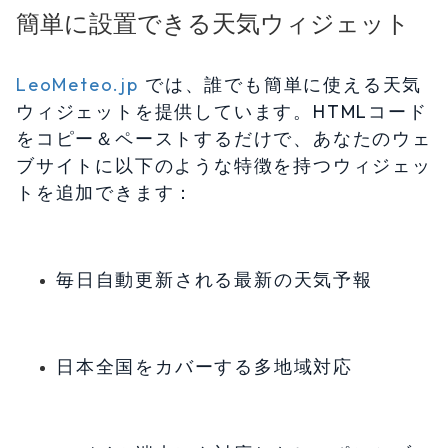
簡単に設置できる天気ウィジェット
LeoMeteo.jp
では、誰でも簡単に使える天気
ウィジェットを提供しています。HTMLコード
をコピー＆ペーストするだけで、あなたのウェ
ブサイトに以下のような特徴を持つウィジェッ
トを追加できます：
毎日自動更新される最新の天気予報
日本全国をカバーする多地域対応